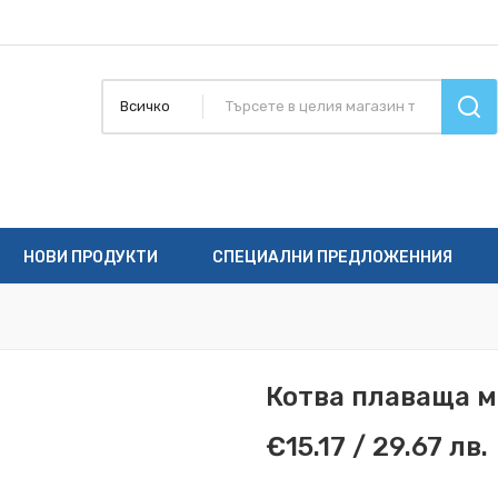
Всичко
НОВИ ПРОДУКТИ
СПЕЦИАЛНИ ПРЕДЛОЖЕННИЯ
Котва плаваща 
€15.17 / 29.67 лв.