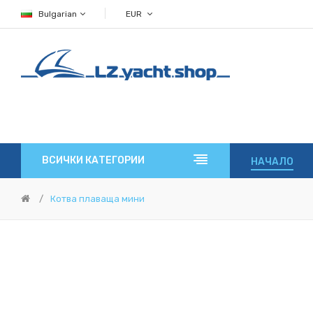
Bulgarian
EUR
ВСИЧКИ КАТЕГОРИИ
НАЧАЛО
Котва плаваща мини