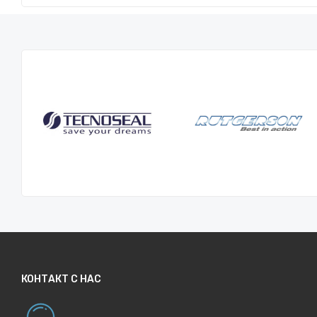
КОНТАКТ С НАС