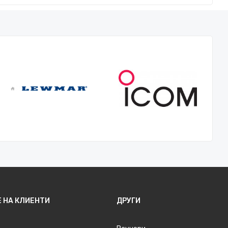
 НА КЛИЕНТИ
ДРУГИ