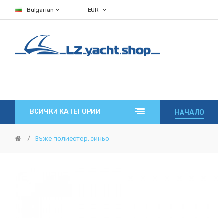
Bulgarian
EUR
ВСИЧКИ КАТЕГОРИИ
НАЧАЛО
Въже полиестер, синьо