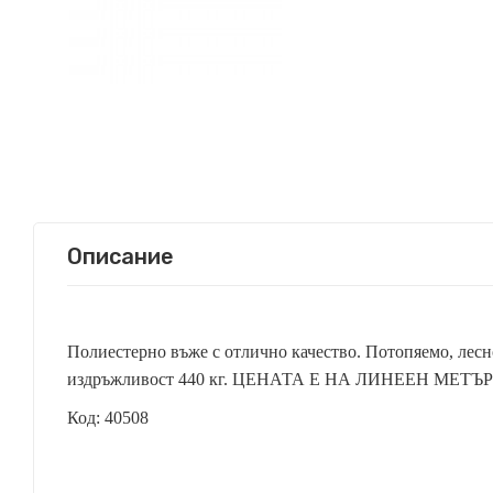
Описание
Полиестерно въже с отлично качество. Потопяемо, лесно
издръжливост 440 кг. ЦЕНАТА Е НА ЛИНЕЕН МЕТЪР
Код: 40508