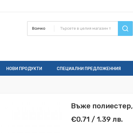
Всичко
НОВИ ПРОДУКТИ
СПЕЦИАЛНИ ПРЕДЛОЖЕННИЯ
Въже полиестер,
€0.71 / 1.39 лв.