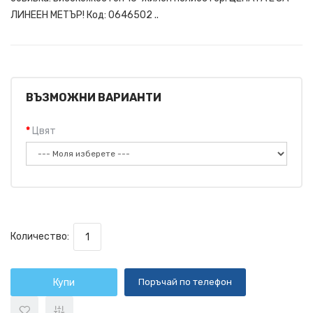
ЛИНЕЕН МЕТЪР! Код: 0646502 ..
ВЪЗМОЖНИ ВАРИАНТИ
Цвят
Количество:
Купи
Поръчай по телефон