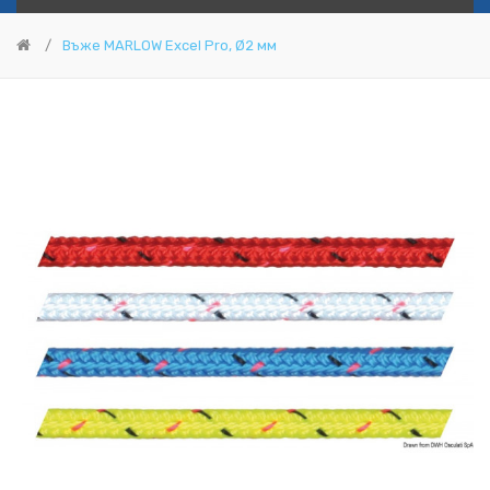
Въже MARLOW Excel Pro, Ø2 мм