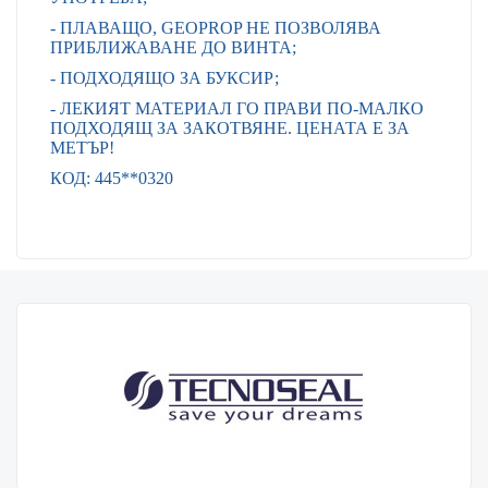
- ПЛАВАЩО, GEOPROP НЕ ПОЗВОЛЯВА
ПРИБЛИЖАВАНЕ ДО ВИНТА;
- ПОДХОДЯЩО ЗА БУКСИР;
- ЛЕКИЯТ МАТЕРИАЛ ГО ПРАВИ ПО-МАЛКО
ПОДХОДЯЩ ЗА ЗАКОТВЯНЕ. ЦЕНАТА Е ЗА
МЕТЪР!
КОД: 445**0320