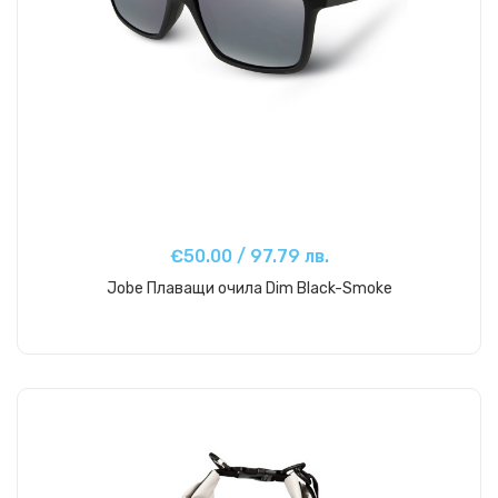
€50.00 / 97.79 лв.
Jobe Плаващи очила Dim Black-Smoke
Купи