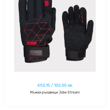
€52.15 / 102.00 лв.
Мъжки ръкавици Jobe Stream
Купи