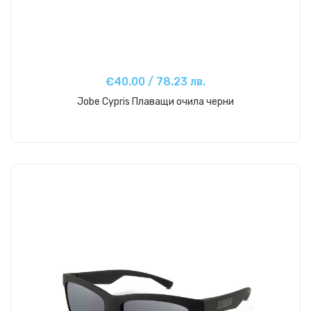
€40.00 / 78.23 лв.
Jobe Cypris Плаващи очила черни
Купи