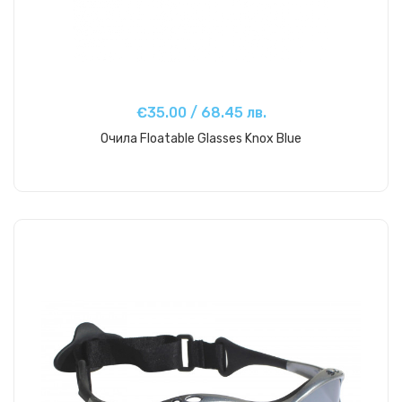
€35.00 / 68.45 лв.
Очила Floatable Glasses Knox Blue
Купи