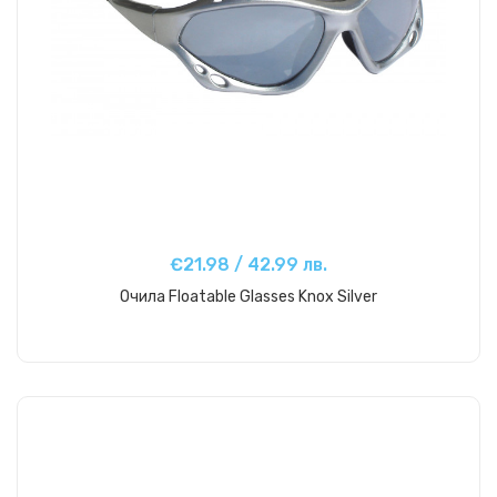
€21.98 / 42.99 лв.
Очила Floatable Glasses Knox Silver
Купи