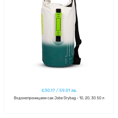
€30.17 / 59.01 лв.
Водонепроницаем сак Jobe Drybag - 10, 20, 30 50 л
Купи