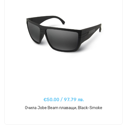
€50.00 / 97.79 лв.
Очила Jobe Beam плаващи, Black-Smoke
Купи