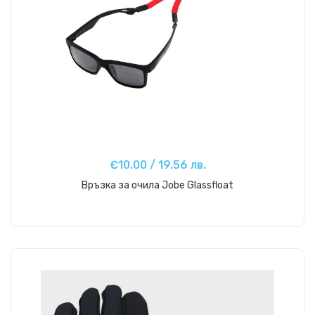
€10.00 / 19.56 лв.
Връзка за очила Jobe Glassfloat
Купи