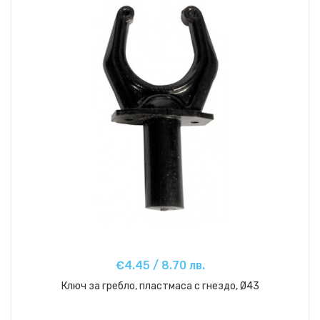
€4.45 / 8.70 лв.
Ключ за гребло, пластмаса с гнездо, Ø43