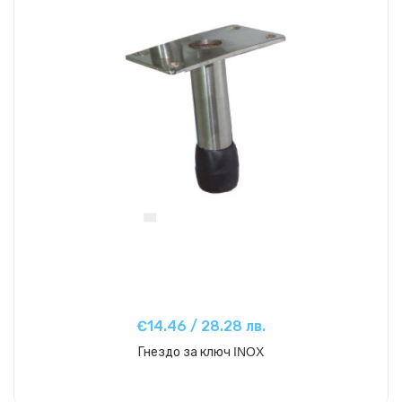
€14.46 / 28.28 лв.
Гнездо за ключ ΙΝΟΧ