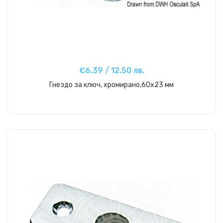
€6.39 / 12.50 лв.
Гнездо за ключ, хромирано,60x23 мм
Купи