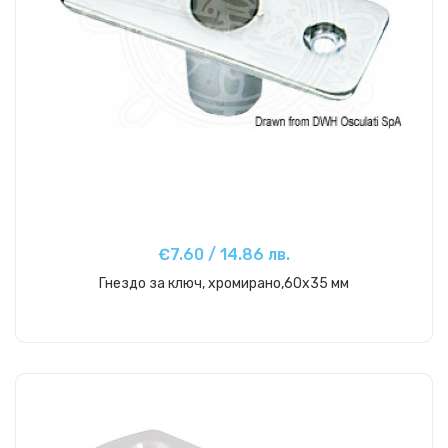
€7.60 / 14.86 лв.
Гнездо за ключ, хромирано,60x35 мм
Купи