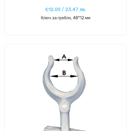
€12.00 / 23.47 лв.
Ключ за гребло, 48*12 мм
Купи