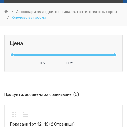
Аксесоари за лодки, покривала, тенти, флагове, хорни
Ключове за гребла
Цена
€
-
€
Продукти, добавени за сравняване: (0)
Показани 1 от 12 | 16 (2 Страници)