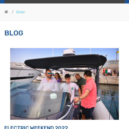
Блог
BLOG
ELECTRIC WEEKEND 2022