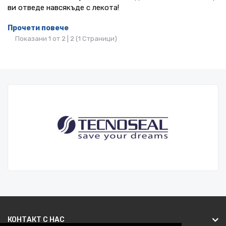
ви отведе навсякъде с лекота!
Прочети повече
Показани 1 от 2 | 2 (1 Страници)
КОНТАКТ С НАС