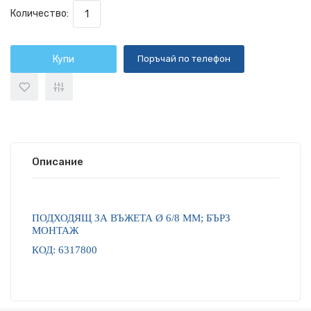
Количество:
Купи
Поръчай по телефон
Описание
ПОДХОДЯЩ ЗА ВЪЖЕТА
Ø
6/8 MM; БЪРЗ
МОНТАЖ
КОД: 6317800