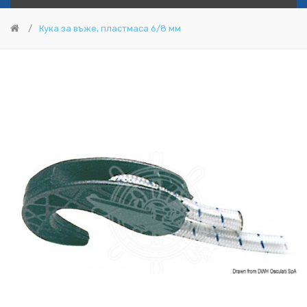
Кука за въже, пластмаса 6/8 мм