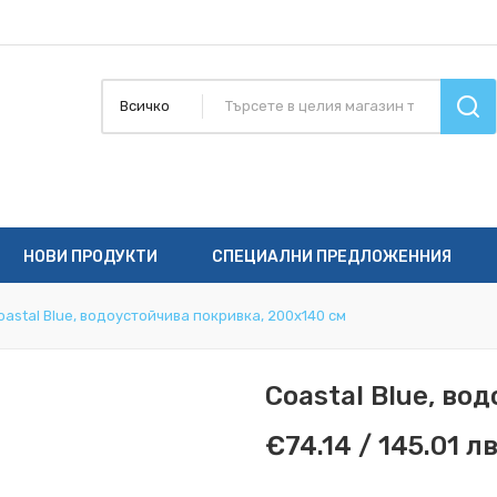
Всичко
НОВИ ПРОДУКТИ
СПЕЦИАЛНИ ПРЕДЛОЖЕННИЯ
oastal Blue, водоустойчива покривка, 200x140 см
Coastal Blue, во
€74.14 / 145.01 лв