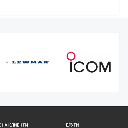
 НА КЛИЕНТИ
ДРУГИ