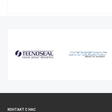
КОНТАКТ С НАС