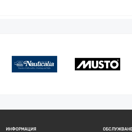
ИНФОРМАЦИЯ
ОБСЛУЖВАНЕ