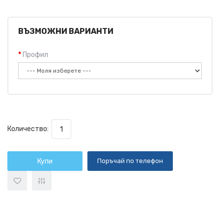
ВЪЗМОЖНИ ВАРИАНТИ
Профил
Количество:
Купи
Поръчай по телефон