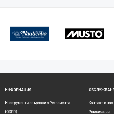
ИНФОРМАЦИЯ
ОБСЛУЖВАНЕ
Инструменти свързани с Регламента
Контакт с нас
(GDPR)
Рекламации