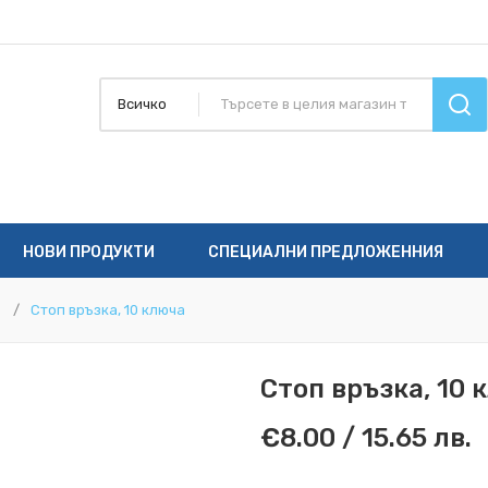
Всичко
НОВИ ПРОДУКТИ
СПЕЦИАЛНИ ПРЕДЛОЖЕННИЯ
Стоп връзка, 10 ключа
Стоп връзка, 10 
€8.00 / 15.65 лв.