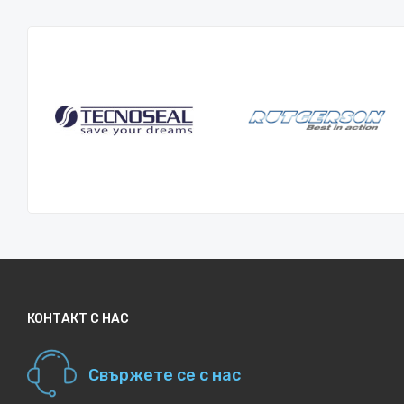
КОНТАКТ С НАС
Свържете се с нас