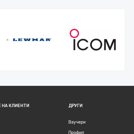
 НА КЛИЕНТИ
ДРУГИ
Ваучери
Профил