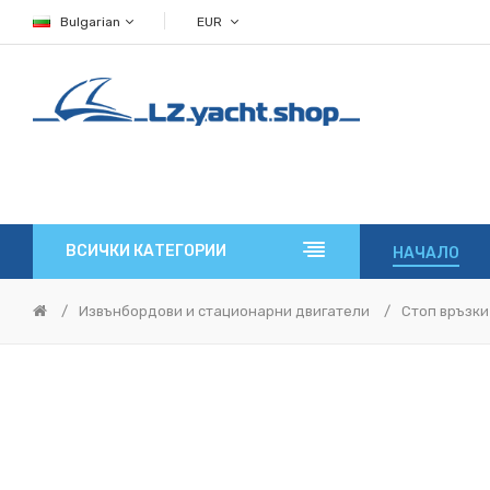
Bulgarian
EUR
ВСИЧКИ КАТЕГОРИИ
НАЧАЛО
Извънбордови и стационарни двигатели
Стоп връзки