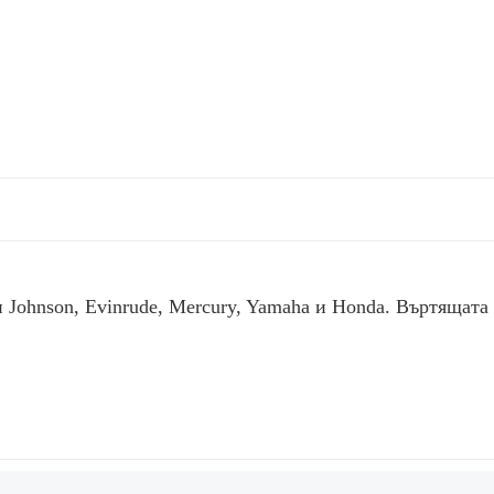
и
Johnson, Evinrude, Mercury, Yamaha и Honda. Въртящата 