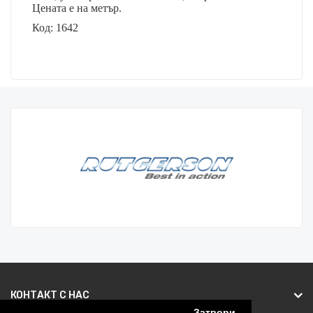
Цената е на метър.
Код: 1642
КОНТАКТ С НАС
Затвори